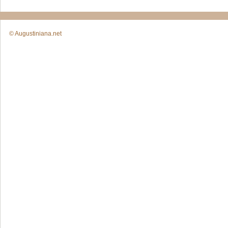
© Augustiniana.net